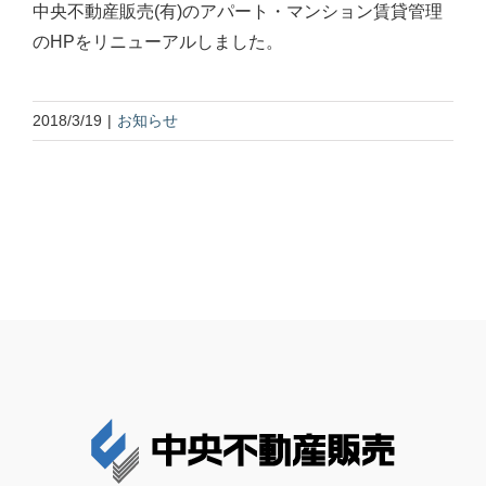
中央不動産販売(有)のアパート・マンション賃貸管理
のHPをリニューアルしました。
2018/3/19
|
お知らせ