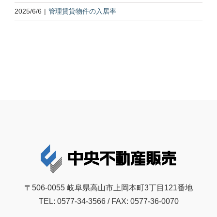
2025/6/6
|
管理賃貸物件の入居率
〒506-0055 岐阜県高山市上岡本町3丁目121番地
TEL: 0577-34-3566 / FAX: 0577-36-0070