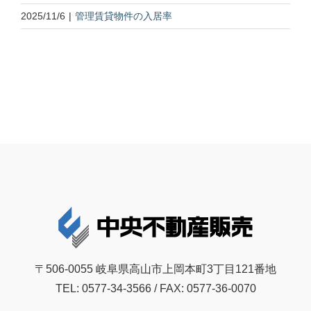
2025/11/6
|
管理賃貸物件の入居率
〒506-0055 岐阜県高山市上岡本町3丁目121番地
TEL: 0577-34-3566 / FAX: 0577-36-0070