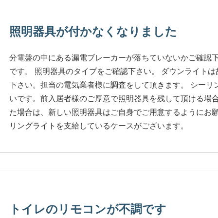
照明器具が付かなくなりました
分電盤の中にある漏電ブレーカーが落ちていないかご確認
です。 照明器具のタイプをご確認下さい。 ダウンライト
下さい。担当の電気業者様に調査をして頂きます。 シーリ
いです。前入居者様のご厚意で照明器具を残して頂ける場
た場合は、新しい照明器具はご自身でご用意するようにお
リングライトを支給しているケースがございます。
トイレのリモコンが不調です