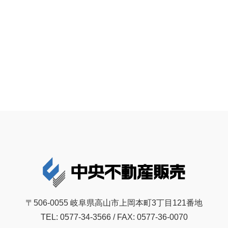
〒506-0055 岐阜県高山市上岡本町3丁目121番地
TEL: 0577-34-3566 / FAX: 0577-36-0070