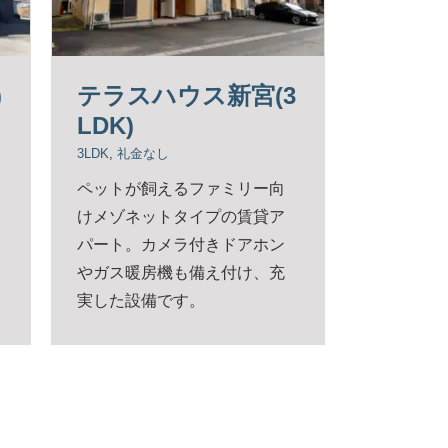
)
テラスハウス新宮(3
LDK)
3LDK
,
礼金なし
ペットが飼えるファミリー向
けメゾネットタイプの賃貸ア
パート。カメラ付きドアホン
やガス暖房機も備え付け、充
実した設備です。