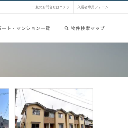
一般のお問合せはコチラ
入居者専用フォーム
パート・マンション一覧
物件検索マップ