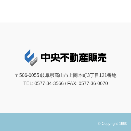
〒506-0055 岐阜県高山市上岡本町3丁目121番地
TEL: 0577-34-3566 / FAX: 0577-36-0070
© Copyright 1990 -