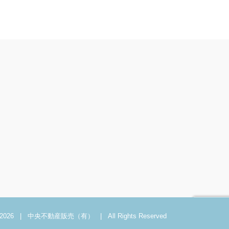
2026 | 中央不動産販売（有） | All Rights Reserved