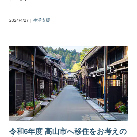
2024/4/27
|
生活支援
令和6年度 高山市へ移住をお考えの