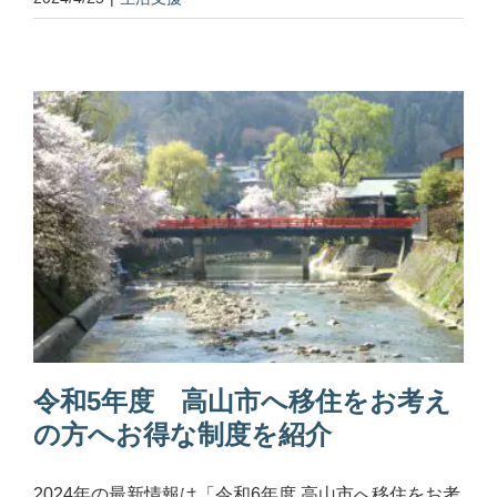
令和5年度 高山市へ移住をお考え
の方へお得な制度を紹介
2024年の最新情報は「令和6年度 高山市へ移住をお考