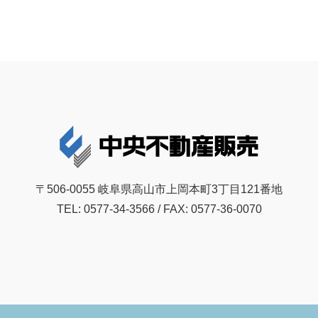
〒506-0055 岐阜県高山市上岡本町3丁目121番地
TEL: 0577-34-3566 / FAX: 0577-36-0070