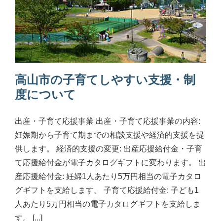
高山市の子育てしやすい支援・制
度について
出産・子育て応援事業 出産・子育て応援事業の内容:
妊娠期から子育て期までの相談支援や経済的支援を提
供します。 経済的支援の変更: 出産応援給付金・子育
て応援給付金が電子カタログギフトに変わります。 出
産応援給付金: 妊婦1人あたり5万円相当の電子カタロ
グギフトを支給します。 子育て応援給付金: 子ども1
人あたり5万円相当の電子カタログギフトを支給しま
す。 [...]