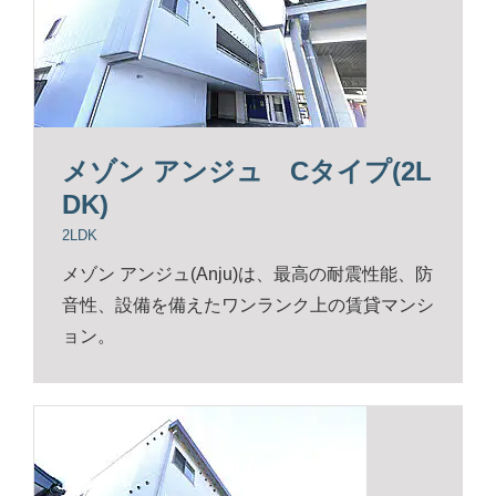
メゾン アンジュ Cタイプ(2L
DK)
2LDK
メゾン アンジュ(Anju)は、最高の耐震性能、防
音性、設備を備えたワンランク上の賃貸マンシ
ョン。