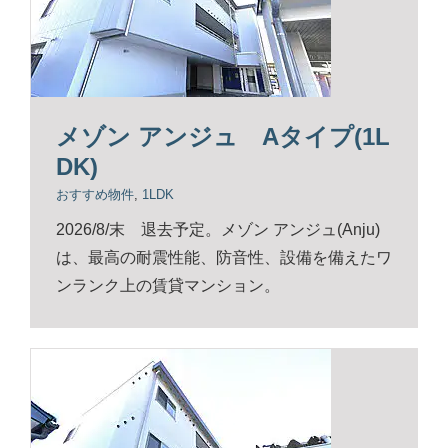
メゾン アンジュ Aタイプ(1L
DK)
おすすめ物件
,
1LDK
2026/8/末 退去予定。メゾン アンジュ(Anju)
は、最高の耐震性能、防音性、設備を備えたワ
ンランク上の賃貸マンション。