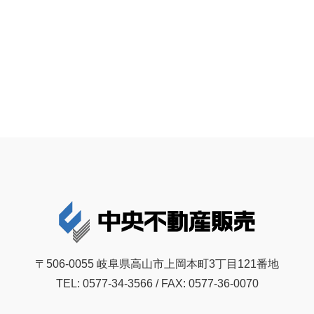
〒506-0055 岐阜県高山市上岡本町3丁目121番地
TEL: 0577-34-3566 / FAX: 0577-36-0070