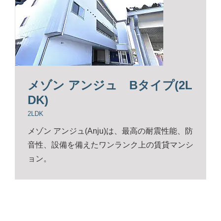
メゾン アンジュ Bタイプ(2L
DK)
2LDK
メゾン アンジュ(Anju)は、最高の耐震性能、防
音性、設備を備えたワンランク上の賃貸マンシ
ョン。