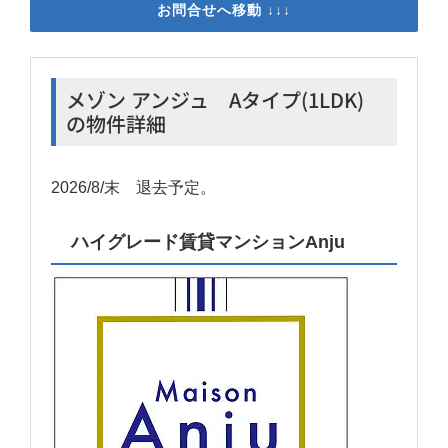
お問合せへ移動 ↓↓↓
メゾン アンジュ Aタイプ(1LDK)
の物件詳細
2026/8/末 退去予定。
ハイグレード賃貸マンションAnju