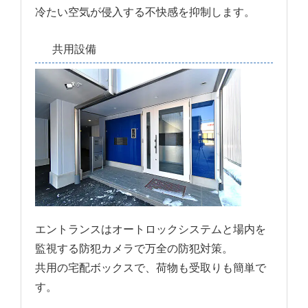
冷たい空気が侵入する不快感を抑制します。
共用設備
エントランスはオートロックシステムと場内を
監視する防犯カメラで万全の防犯対策。
共用の宅配ボックスで、荷物も受取りも簡単で
す。