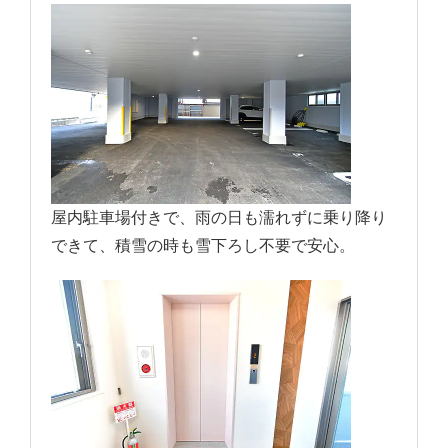
屋内駐車場付きで、雨の日も濡れずに乗り降り
できて、積雪の時も雪下ろし不要で安心。