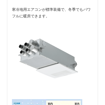
寒冷地用エアコンが標準装備で、冬季でもパワ
フルに暖房できます。