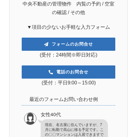
中央不動産の管理物件 内覧の予約 / 空室
の確認 / その他
▼項目の少ないお手軽な入力フォーム
フォームのお問合せ
(受付：24時間※即日対応)
電話のお問合せ
(受付：平日9:00～15:00)
最近のフォームお問い合わせ例
女性40代
現在、名古屋に住んでいますが、7
月に転勤で高山に移る予定です。こ
の〇〇マンションは入居できますで