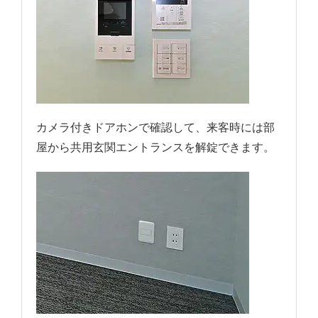
カメラ付きドアホンで確認して、来客時には部
屋から共用玄関エントランスを解錠できます。