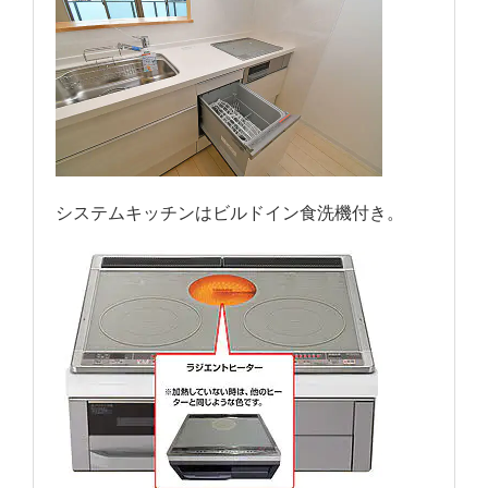
システムキッチンはビルドイン食洗機付き。