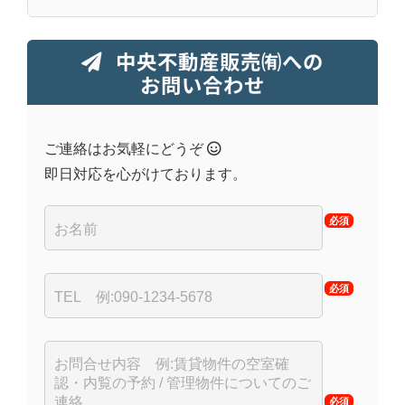
中央不動産販売㈲への
お問い合わせ
ご連絡はお気軽にどうぞ
即日対応を心がけております。
必須
必須
必須