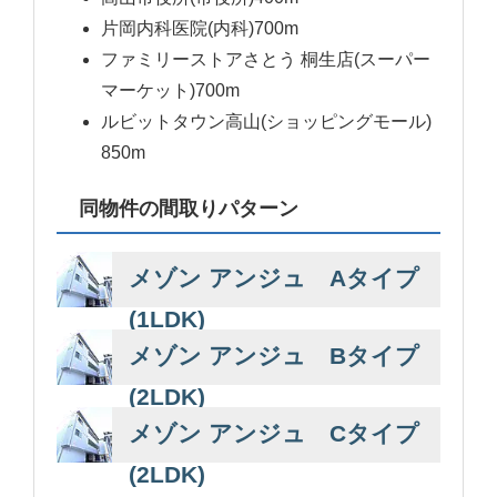
片岡内科医院(内科)700m
ファミリーストアさとう 桐生店(スーパー
マーケット)700m
ルビットタウン高山(ショッピングモール)
850m
同物件の間取りパターン
メゾン アンジュ Aタイプ
(1LDK)
メゾン アンジュ Bタイプ
(2LDK)
メゾン アンジュ Cタイプ
(2LDK)