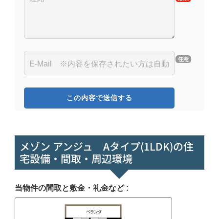
任意
メゾン アンジュ Aタイプ(1LDK)の住
宅設備・間取・周辺環境
当物件の間取と敷金・礼金など :