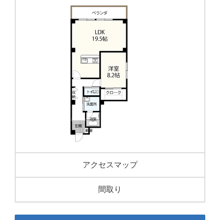
アクセスマップ
間取り