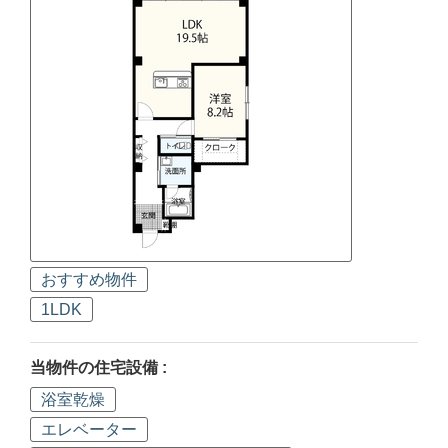
おすすめ物件
1LDK
当物件の住宅設備 :
浴室乾燥
エレベーター