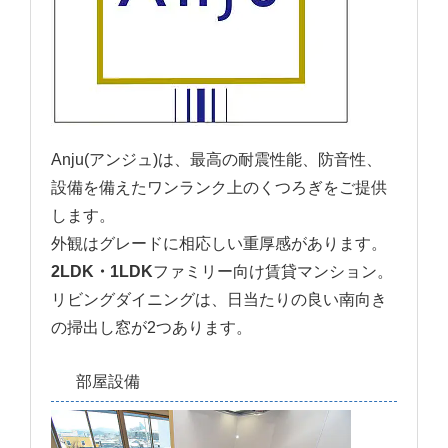
Anju(アンジュ)は、最高の耐震性能、防音性、
設備を備えたワンランク上のくつろぎをご提供
します。
外観はグレードに相応しい重厚感があります。
2LDK・1LDK
ファミリー向け賃貸マンション。
リビングダイニングは、日当たりの良い南向き
の掃出し窓が2つあります。
部屋設備