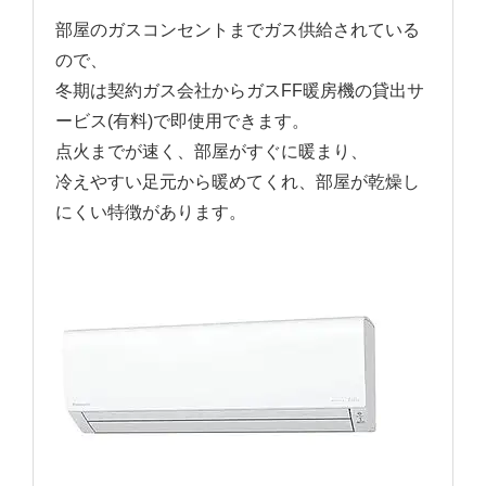
部屋のガスコンセントまでガス供給されている
ので、
冬期は契約ガス会社からガスFF暖房機の貸出サ
ービス(有料)で即使用できます。
点火までが速く、部屋がすぐに暖まり、
冷えやすい足元から暖めてくれ、部屋が乾燥し
にくい特徴があります。