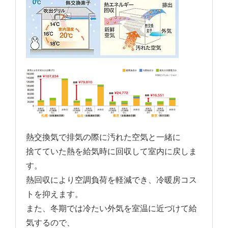
熱交換気で排気の際に汚れた空気と一緒に
捨てていた熱を給気時に回収して室内に戻しま
す。
熱回収により空調負荷を軽減でき、冷暖房コス
トを抑えます。
また、冬期では冷たい外気を室温に近づけて給
気するので、