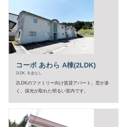
コーポ あわら A棟(2LDK)
2LDK
,
礼金なし
2LDKのファミリー向け賃貸アパート。窓が多
く、採光が取れた明るい室内です。