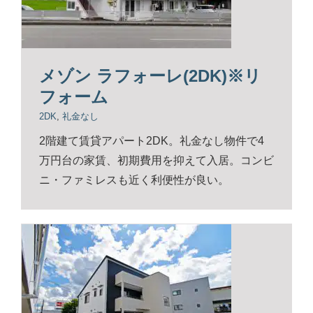
メゾン ラフォーレ(2DK)※リ
フォーム
2DK
,
礼金なし
2階建て賃貸アパート2DK。礼金なし物件で4
万円台の家賃、初期費用を抑えて入居。コンビ
ニ・ファミレスも近く利便性が良い。