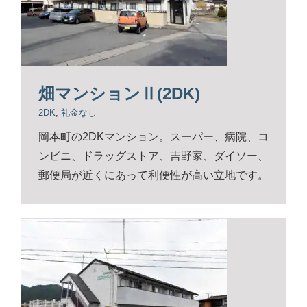
畑マンションⅡ(2DK)
2DK
,
礼金なし
岡本町の2DKマンション。スーパー、病院、コ
ンビニ、ドラッグストア、吉野家、ダイソー、
郵便局が近くにあって利便性が高い立地です。