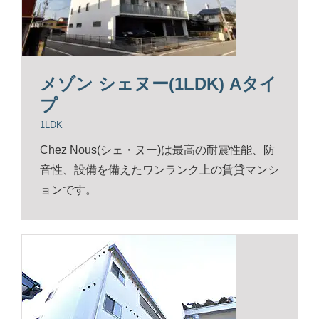
メゾン シェヌー(1LDK) Aタイ
プ
1LDK
Chez Nous(シェ・ヌー)は最高の耐震性能、防
音性、設備を備えたワンランク上の賃貸マンシ
ョンです。