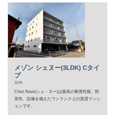
メゾン シェヌー(3LDK) Cタイ
プ
3LDK
Chez Nous(シェ・ヌー)は最高の耐震性能、防
音性、設備を備えたワンランク上の賃貸マンシ
ョンです。