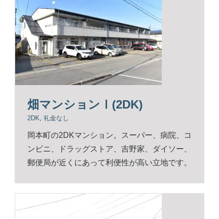
畑マンションⅠ(2DK)
2DK
,
礼金なし
岡本町の2DKマンション。スーパー、病院、コ
ンビニ、ドラッグストア、吉野家、ダイソー、
郵便局が近くにあって利便性が高い立地です。