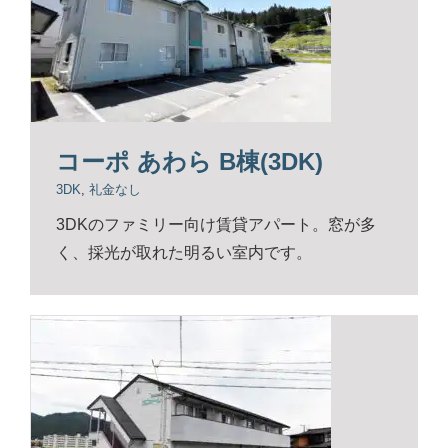
コーポ あわら B棟(3DK)
3DK
,
礼金なし
3DKのファミリー向け賃貸アパート。窓が多
く、採光が取れた明るい室内です。