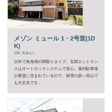
メゾン ミュール 1・2号室(1D
K)
1DK
,
礼金なし
1DKで単身用の間取りタイプ。玄関エントラン
スはオートロックシステムで安心。屋内駐車場
が家賃に含まれているので、積雪の多い高山で
も大丈夫です。