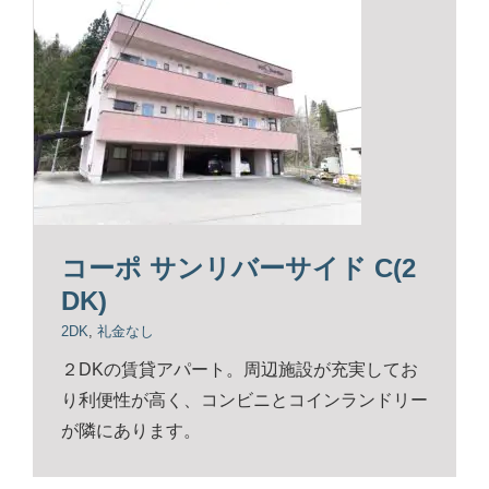
コーポ サンリバーサイド C(2
DK)
2DK
,
礼金なし
２DKの賃貸アパート。周辺施設が充実してお
り利便性が高く、コンビニとコインランドリー
が隣にあります。