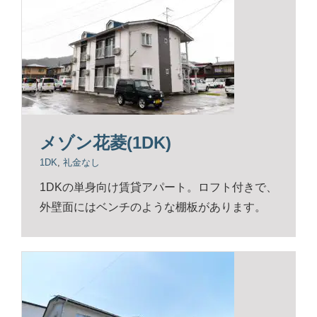
メゾン花菱(1DK)
1DK
,
礼金なし
1DKの単身向け賃貸アパート。ロフト付きで、
外壁面にはベンチのような棚板があります。