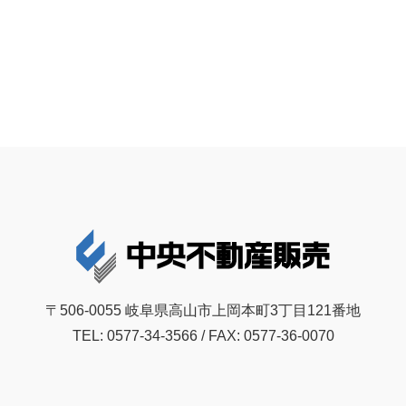
〒506-0055 岐阜県高山市上岡本町3丁目121番地
TEL: 0577-34-3566 / FAX: 0577-36-0070