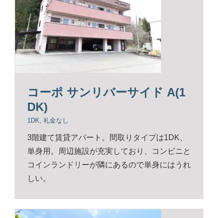
コーポ サンリバーサイド A(1
DK)
1DK
,
礼金なし
3階建て賃貸アパート。間取りタイプは1DK、
単身用。周辺施設が充実しており、コンビニと
コインランドリーが隣にあるので単身にはうれ
しい。