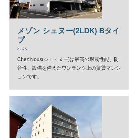
メゾン シェヌー(2LDK) Bタイ
プ
2LDK
Chez Nous(シェ・ヌー)は最高の耐震性能、防
音性、設備を備えたワンランク上の賃貸マンシ
ョンです。