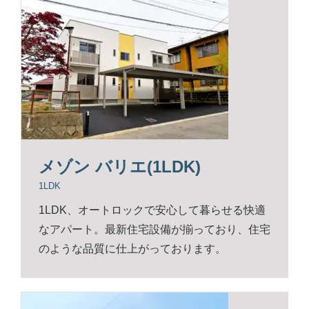
メゾン バリエ(1LDK)
1LDK
1LDK、オートロックで安心して暮らせる快適
なアパート。最新住宅設備が揃っており、住宅
のような品質に仕上がっております。