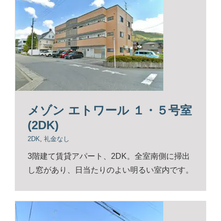
メゾン エトワール １・５号室
(2DK)
2DK
,
礼金なし
3階建て賃貸アパート、2DK。全室南側に掃出
し窓があり、日当たりのよい明るい室内です。