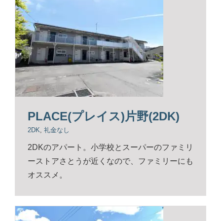
PLACE(プレイス)片野(2DK)
2DK
,
礼金なし
2DKのアパート。小学校とスーパーのファミリ
ーストアさとうが近くなので、ファミリーにも
オススメ。