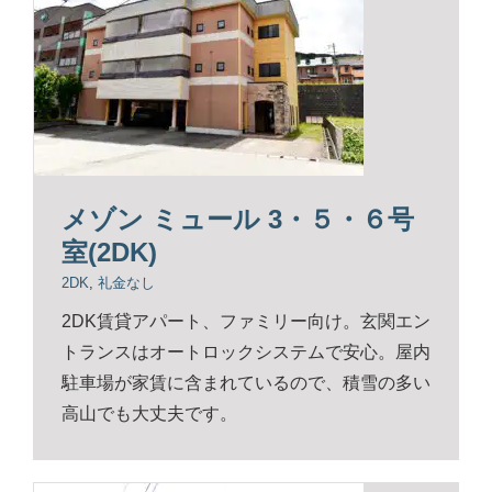
メゾン ミュール 3・５・６号
室(2DK)
2DK
,
礼金なし
2DK賃貸アパート、ファミリー向け。玄関エン
トランスはオートロックシステムで安心。屋内
駐車場が家賃に含まれているので、積雪の多い
高山でも大丈夫です。