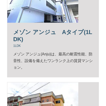
メゾン アンジュ Aタイプ(1L
DK)
1LDK
メゾン アンジュ(Anju)は、最高の耐震性能、防
音性、設備を備えたワンランク上の賃貸マンシ
ョン。