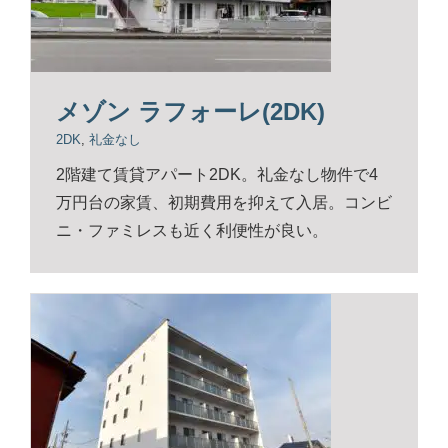
メゾン ラフォーレ(2DK)
2DK
,
礼金なし
2階建て賃貸アパート2DK。礼金なし物件で4
万円台の家賃、初期費用を抑えて入居。コンビ
ニ・ファミレスも近く利便性が良い。