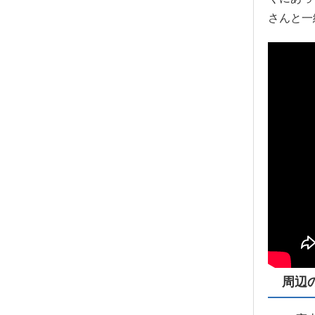
さんと一
周辺