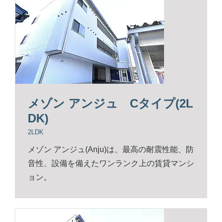
メゾン アンジュ Cタイプ(2L
DK)
2LDK
メゾン アンジュ(Anju)は、最高の耐震性能、防
音性、設備を備えたワンランク上の賃貸マンシ
ョン。