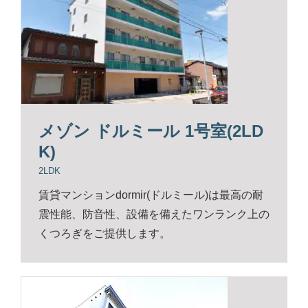
メゾン ドルミール 1号室(2LD
K)
2LDK
賃貸マンションdormir(ドルミール)は最高の耐
震性能、防音性、設備を備えたワンランク上の
くつろぎをご提供します。