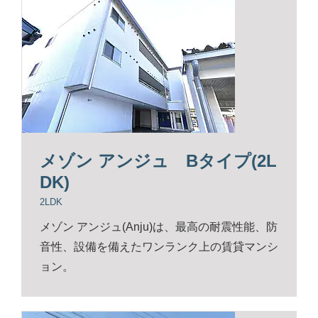
メゾン アンジュ Bタイプ(2L
DK)
2LDK
メゾン アンジュ(Anju)は、最高の耐震性能、防
音性、設備を備えたワンランク上の賃貸マンシ
ョン。