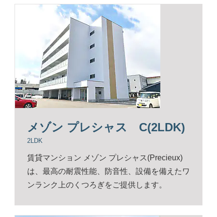
メゾン プレシャス C(2LDK)
2LDK
賃貸マンション メゾン プレシャス(Precieux)
は、最高の耐震性能、防音性、設備を備えたワ
ンランク上のくつろぎをご提供します。