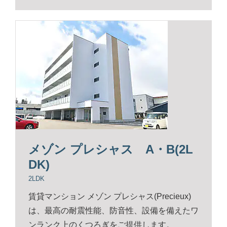
メゾン プレシャス A・B(2L
DK)
2LDK
賃貸マンション メゾン プレシャス(Precieux)
は、最高の耐震性能、防音性、設備を備えたワ
ンランク上のくつろぎをご提供します。