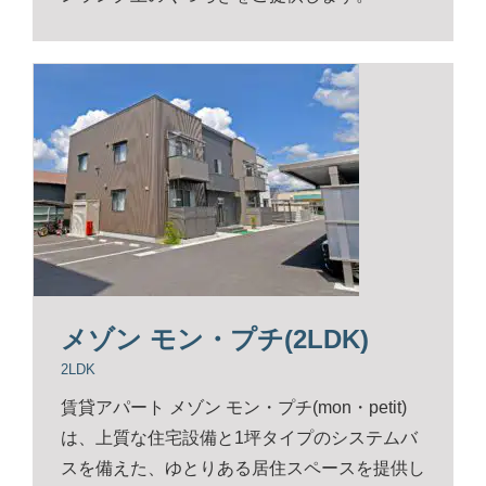
メゾン モン・プチ(2LDK)
2LDK
賃貸アパート メゾン モン・プチ(mon・petit)
は、上質な住宅設備と1坪タイプのシステムバ
スを備えた、ゆとりある居住スペースを提供し