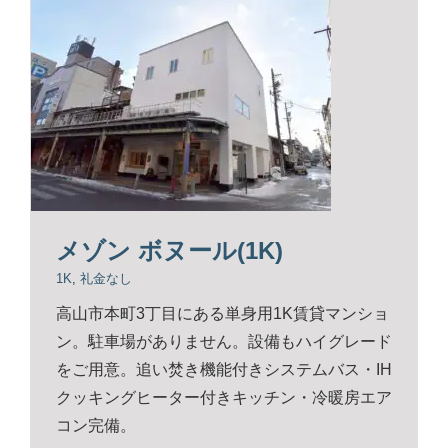
メゾン ボヌール(1K)
1K
,
礼金なし
高山市本町3丁目にある単身用1K賃貸マンショ
ン。駐車場がありません。設備もハイグレード
をご用意。追い焚き機能付きシステムバス・IH
クッキングヒーター付きキッチン・冷暖房エア
コン完備。