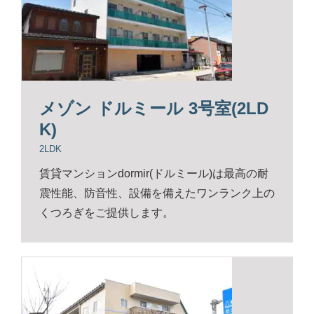
メゾン ドルミール 3号室(2LD
K)
2LDK
賃貸マンションdormir(ドルミール)は最高の耐
震性能、防音性、設備を備えたワンランク上の
くつろぎをご提供します。