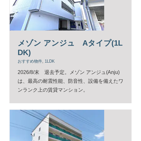
メゾン アンジュ Aタイプ(1L
DK)
おすすめ物件
,
1LDK
2026/8/末 退去予定。メゾン アンジュ(Anju)
は、最高の耐震性能、防音性、設備を備えたワ
ンランク上の賃貸マンション。