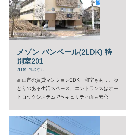
メゾン バンベール(2LDK) 特
別室201
2LDK
,
礼金なし
高山市の賃貸マンション2DK。和室もあり、ゆ
とりのある生活スペース。エントランスはオー
トロックシステムでセキュリティ面も安心。