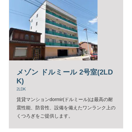
メゾン ドルミール 2号室(2LD
K)
2LDK
賃貸マンションdormir(ドルミール)は最高の耐
震性能、防音性、設備を備えたワンランク上の
くつろぎをご提供します。