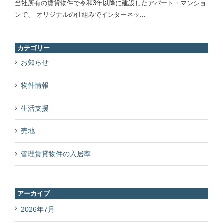
カテゴリー
お知らせ
物件情報
生活支援
売地
管理賃貸物件の入居率
アーカイブ
2026年7月