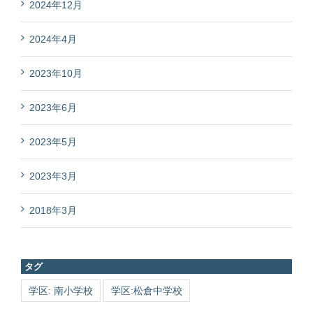
2024年12月
2024年4月
2023年10月
2023年6月
2023年5月
2023年3月
2018年3月
タグ
学区: 南小学校
学区:松倉中学校