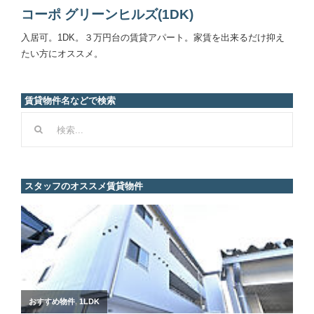
賃貸物件名などで検索
検
索
…
スタッフのオススメ賃貸物件