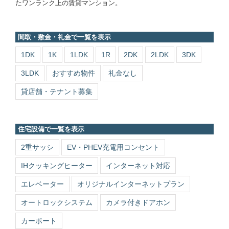
間取・敷金・礼金で一覧を表示
1DK
1K
1LDK
1R
2DK
2LDK
3DK
3LDK
おすすめ物件
礼金なし
貸店舗・テナント募集
住宅設備で一覧を表示
2重サッシ
EV・PHEV充電用コンセント
IHクッキングヒーター
インターネット対応
エレベーター
オリジナルインターネットプラン
オートロックシステム
カメラ付きドアホン
カーポート