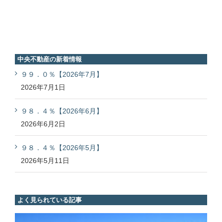
中央不動産の新着情報
９９．０％【2026年7月】
2026年7月1日
９８．４％【2026年6月】
2026年6月2日
９８．４％【2026年5月】
2026年5月11日
よく見られている記事