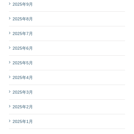
2025年9月
2025年8月
2025年7月
2025年6月
2025年5月
2025年4月
2025年3月
2025年2月
2025年1月