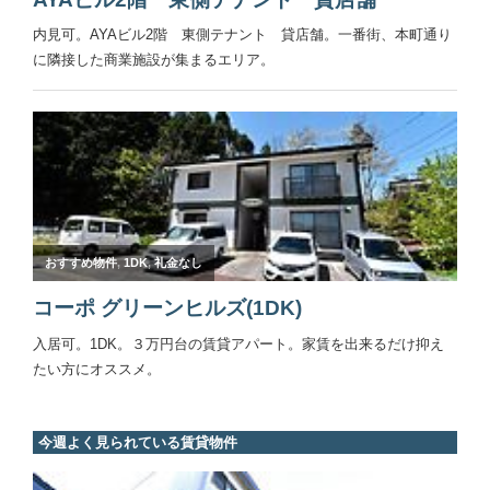
今週よく見られている賃貸物件