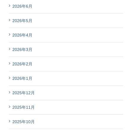
2026年6月
2026年5月
2026年4月
2026年3月
2026年2月
2026年1月
2025年12月
2025年11月
2025年10月