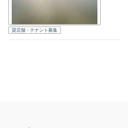
貸店舗・テナント募集