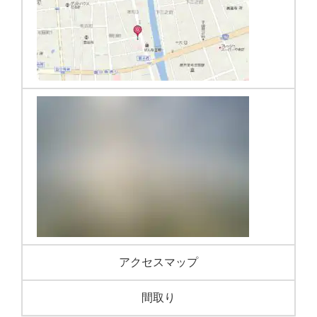
アクセスマップ
間取り