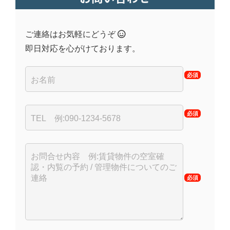
ご連絡はお気軽にどうぞ
即日対応を心がけております。
必須
必須
必須