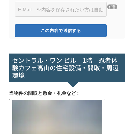
任意
セントラル・ワン ビル 1階 忍者体
験カフェ高山の住宅設備・間取・周辺
環境
当物件の間取と敷金・礼金など :