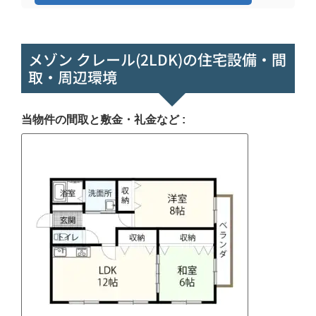
メゾン クレール(2LDK)の住宅設備・間
取・周辺環境
当物件の間取と敷金・礼金など :