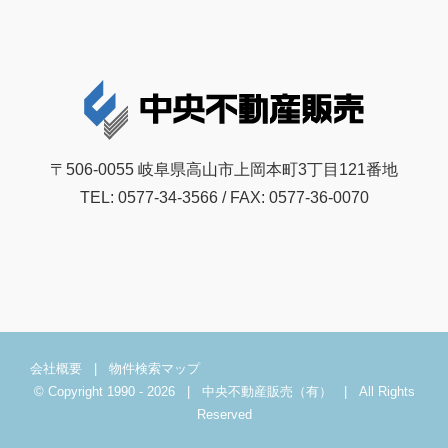
〒506-0055 岐阜県高山市上岡本町3丁目121番地
TEL: 0577-34-3566 / FAX: 0577-36-0070
会社概要
|
物件検索マップ
© Copyright 1990 -
2026 | 中央不動産販売（有） | All Rights
Reserved