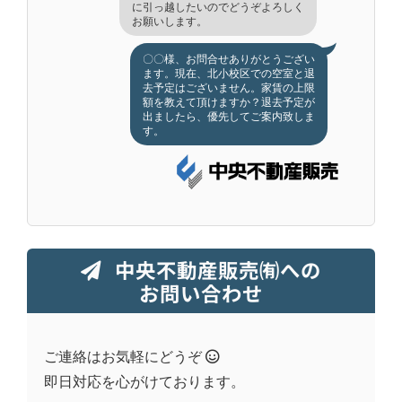
に引っ越したいのでどうぞよろしく
お願いします。
〇〇様、お問合せありがとうござい
ます。現在、北小校区での空室と退
去予定はございません。家賃の上限
額を教えて頂けますか？退去予定が
出ましたら、優先してご案内致しま
す。
中央不動産販売㈲への
お問い合わせ
ご連絡はお気軽にどうぞ
即日対応を心がけております。