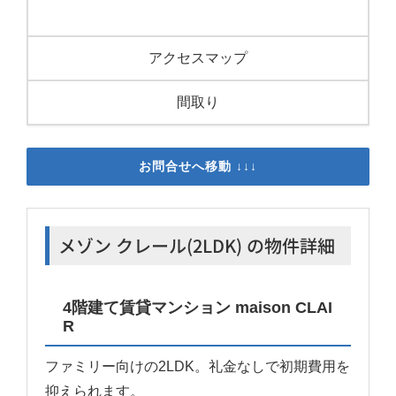
アクセスマップ
間取り
お問合せへ移動 ↓↓↓
メゾン クレール(2LDK) の物件詳細
4階建て賃貸マンション maison CLAI
R
ファミリー向けの2LDK。礼金なしで初期費用を
抑えられます。