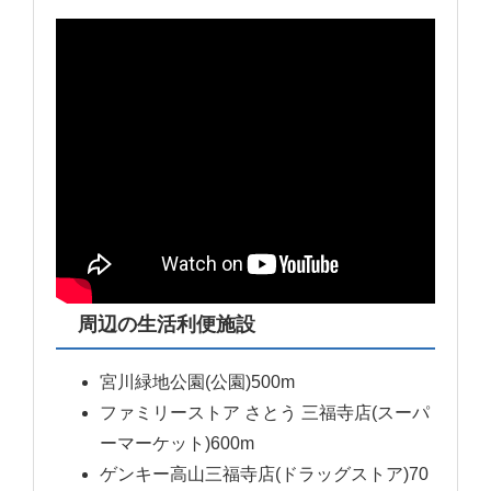
周辺の生活利便施設
宮川緑地公園(公園)500m
ファミリーストア さとう 三福寺店(スーパ
ーマーケット)600m
ゲンキー高山三福寺店(ドラッグストア)70