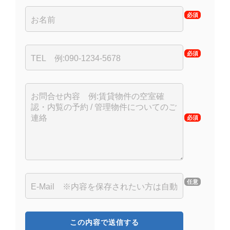
必須
必須
必須
任意