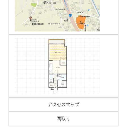
アクセスマップ
間取り