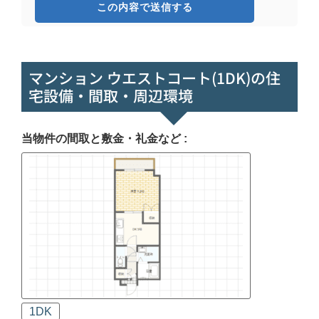
マンション ウエストコート(1DK)の住
宅設備・間取・周辺環境
当物件の間取と敷金・礼金など :
1DK