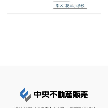
学区: 花里小学校