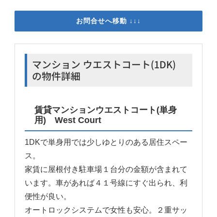
お問合せへ移動 ↓↓↓
マンション ウエストコート(1DK)
の物件詳細
賃貸マンションウエストコート(単身
用) West Court
1DKで単身用では少しゆとりのある居住スペー
ス。
家賃に屋根付き駐車場１台分の金額が含まれて
います。車があれば４１号線にすぐ出られ、利
便性が良い。
オートロックシステムで女性も安心。２重サッ