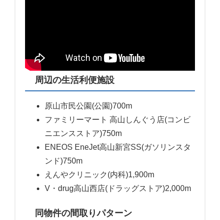
周辺の生活利便施設
原山市民公園(公園)700m
ファミリーマート 高山しんぐう店(コンビ
ニエンスストア)750m
ENEOS EneJet高山新宮SS(ガソリンスタ
ンド)750m
えんやクリニック(内科)1,900m
V・drug高山西店(ドラッグストア)2,000m
同物件の間取りパターン