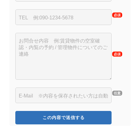
必須
必須
任意