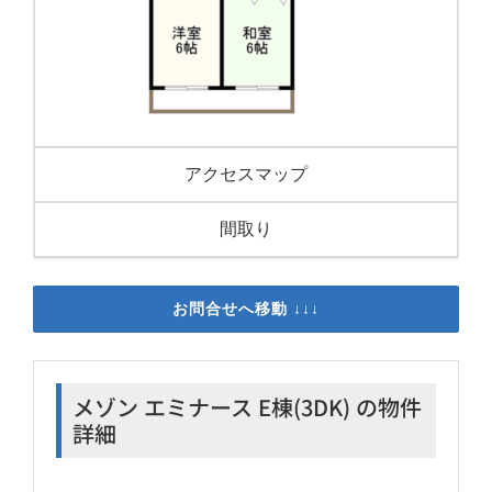
アクセスマップ
間取り
お問合せへ移動 ↓↓↓
メゾン エミナース E棟(3DK) の物件
詳細