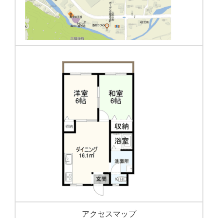
アクセスマップ