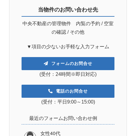
当物件のお問い合わせ先
中央不動産の管理物件 内覧の予約 / 空室
の確認 / その他
▼項目の少ないお手軽な入力フォーム
フォームのお問合せ
(受付：24時間※即日対応)
電話のお問合せ
(受付：平日9:00～15:00)
最近のフォームお問い合わせ例
女性40代