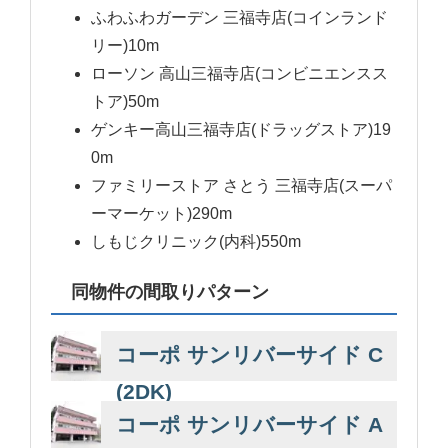
ふわふわガーデン 三福寺店(コインランド
リー)10m
ローソン 高山三福寺店(コンビニエンスス
トア)50m
ゲンキー高山三福寺店(ドラッグストア)19
0m
ファミリーストア さとう 三福寺店(スーパ
ーマーケット)290m
しもじクリニック(内科)550m
同物件の間取りパターン
コーポ サンリバーサイド C
(2DK)
コーポ サンリバーサイド A