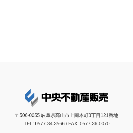
〒506-0055 岐阜県高山市上岡本町3丁目121番地
TEL: 0577-34-3566 / FAX: 0577-36-0070