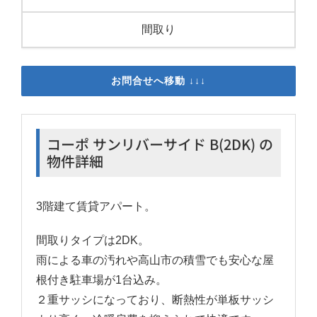
間取り
お問合せへ移動 ↓↓↓
コーポ サンリバーサイド B(2DK) の
物件詳細
3階建て賃貸アパート。
間取りタイプは2DK。
雨による車の汚れや高山市の積雪でも安心な屋
根付き駐車場が1台込み。
２重サッシになっており、断熱性が単板サッシ