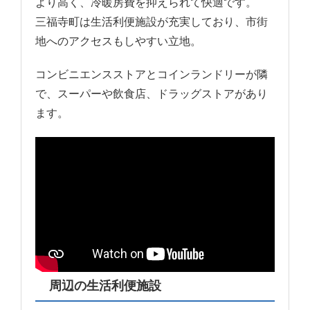
より高く、冷暖房費を抑えられて快適です。
三福寺町は生活利便施設が充実しており、市街
地へのアクセスもしやすい立地。
コンビニエンスストアとコインランドリーが隣
で、スーパーや飲食店、ドラッグストアがあり
ます。
周辺の生活利便施設