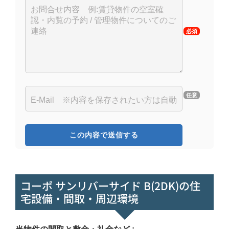
必須
任意
コーポ サンリバーサイド B(2DK)の住
宅設備・間取・周辺環境