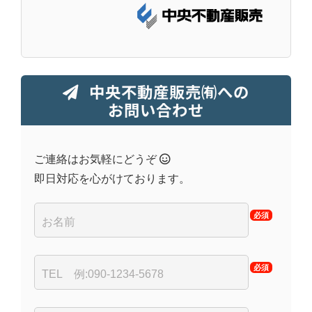
中央不動産販売㈲への
お問い合わせ
ご連絡はお気軽にどうぞ
即日対応を心がけております。
必須
必須